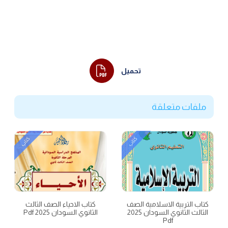
تحميل
ملفات متعلقة
كتاب
كتاب
كتاب التربية الاسلامية الصف
كتاب الاحياء الصف الثالث
الثالث الثانوي السودان 2025
الثانوي السودان 2025 Pdf
Pdf