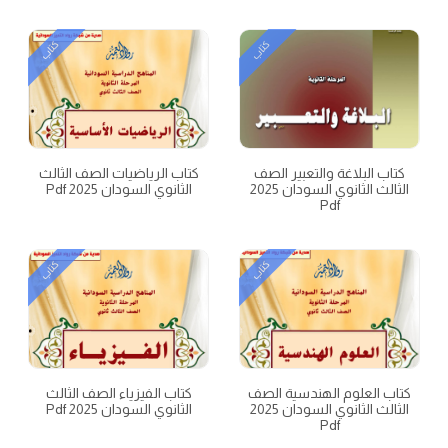
كتاب
كتاب
كتاب البلاغة والتعبير الصف
كتاب الرياضيات الصف الثالث
الثالث الثانوي السودان 2025
الثانوي السودان 2025 Pdf
Pdf
كتاب
كتاب
كتاب العلوم الهندسية الصف
كتاب الفيزياء الصف الثالث
الثالث الثانوي السودان 2025
الثانوي السودان 2025 Pdf
Pdf