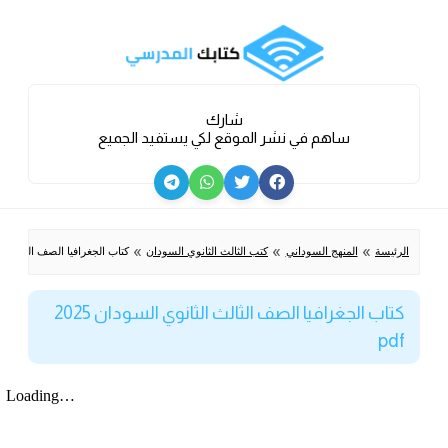
شارك
ساهم في نشر الموقع لكي يستفيد الجميع
»
»
»
الرئيسة
المنهج السوداني
كتب الثالث الثانوي السودان
كتاب الجغرافيا الصف الثالث الثانوي
كتاب الجغرافيا الصف الثالث الثانوي السودان 2025
pdf