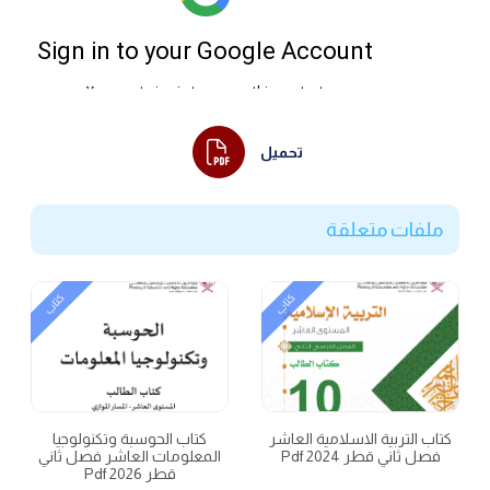
تحميل
ملفات متعلقة
كتاب
كتاب
كتاب التربية الاسلامية العاشر
كتاب الحوسبة وتكنولوجيا
فصل ثاني قطر 2024 Pdf
المعلومات العاشر فصل ثاني
قطر 2026 Pdf