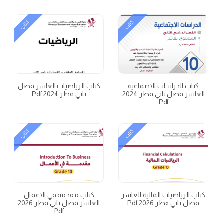
كتاب
كتاب
كتاب الدراسات الاجتماعية
كتاب الرياضيات العاشر فصل
العاشر فصل ثاني قطر 2024
ثاني قطر 2024 Pdf
Pdf
كتاب
كتاب
كتاب الرياضيات المالية العاشر
كتاب مقدمة في الاعمال
فصل ثاني قطر 2026 Pdf
العاشر فصل ثاني قطر 2026
Pdf