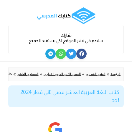
شارك
ساهم في نشر الموقع لكي يستفيد الجميع
»
»
»
»
الرئيسة
المنهج القطري
الفصل الثاني المنهج القطري
المستوى العاشر
كتاب اللغة ا
كتاب اللغة العربية العاشر فصل ثاني قطر 2024
pdf