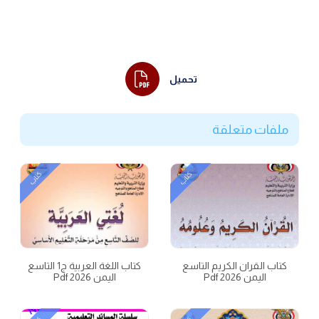
تحميل
ملفات متعلقة
كتاب
كتاب
كتاب القران الكريم التاسع
كتاب اللغة العربية ج1 التاسع
اليمن 2026 Pdf
اليمن 2026 Pdf