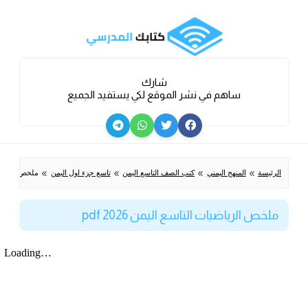
شارك
ساهم في نشر الموقع لكي يستفيد الجميع
»
»
»
»
الرئيسة
المنهج اليمني
كتب الصف التاسع اليمن
تاسع جزء اول اليمن
ملخص الرياضيات ا
ملخص الرياضيات التاسع اليمن 2026 pdf