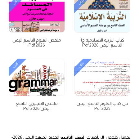
كتاب
كتاب
كتاب التربية الاسلامية ج1
ملخص العلوم التاسع اليمن
التاسع اليمن 2026 Pdf
2026 Pdf
كتاب
كتاب
حل كتاب العلوم التاسع اليمن
ملخص الانجليزي التاسع
2025 Pdf
اليمن 2026 Pdf
تحميل كلحص الرياضيات
الصف التاسع
الجديد المنهج اليمني 2026-