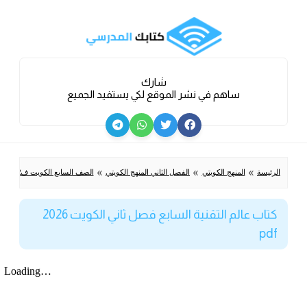
شارك
ساهم في نشر الموقع لكي يستفيد الجميع
»
»
»
الرئيسة
المنهج الكويتي
الفصل الثاني المنهج الكويتي
الصف السابع الكويت ف2 (علمي+ادبي)
كتاب عالم التقنية السابع فصل ثاني الكويت 2026
pdf