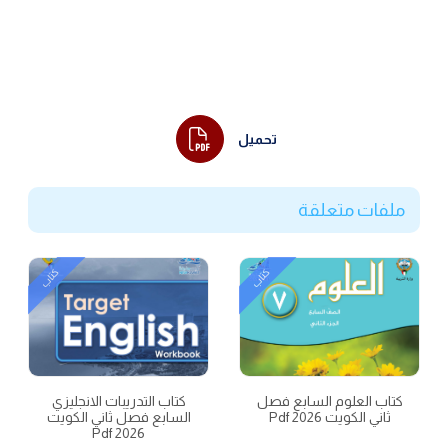
تحميل
ملفات متعلقة
كتاب
كتاب
كتاب العلوم السابع فصل
كتاب التدريبات الانجليزي
ثاني الكويت 2026 Pdf
السابع فصل ثاني الكويت
2026 Pdf