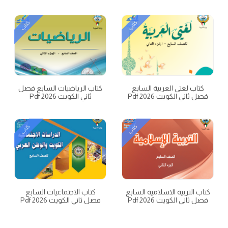
كتاب
كتاب
كتاب لغتي العربية السابع
كتاب الرياضيات السابع فصل
فصل ثاني الكويت 2026 Pdf
ثاني الكويت 2026 Pdf
كتاب
كتاب
كتاب التربية الاسلامية السابع
كتاب الاجتماعيات السابع
فصل ثاني الكويت 2026 Pdf
فصل ثاني الكويت 2026 Pdf