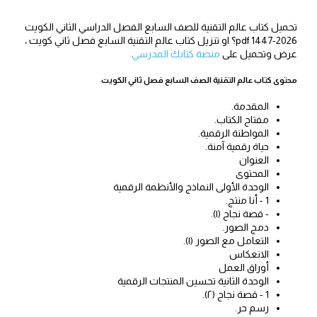
تحميل كتاب عالم التقنية للصف السابع الفصل الدراسي الثاني الكويت
2026-1447 pdf؟ او تنزيل كتاب عالم التقنية السابع فصل ثاني كويت ،
عرض وتحميل على
منصة كتابك المدرسي.
محتوى كتاب عالم التقنية الصف السابع فصل ثاني الكويت
المقدمة.
مفتاح الكتاب.
المواطنة الرقمية.
حياة رقمية آمنة.
العنوان
المحتوى
الوحدة الأولى النماذج والأنظمة الرقمية
1 - أنا منتج.
- قصة نجاح (۱).
دمج الصور.
التعامل مع الصور (۱).
الانعكاس
أوراق العمل
الوحدة الثانية تحسين المنتجات الرقمية
1 - قصة نجاح (۲).
رسم حر.