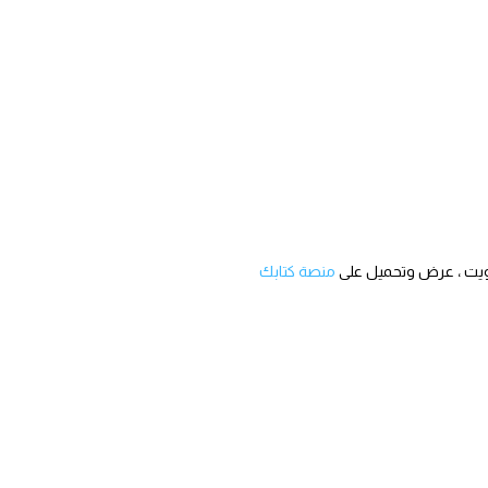
منصة كتابك