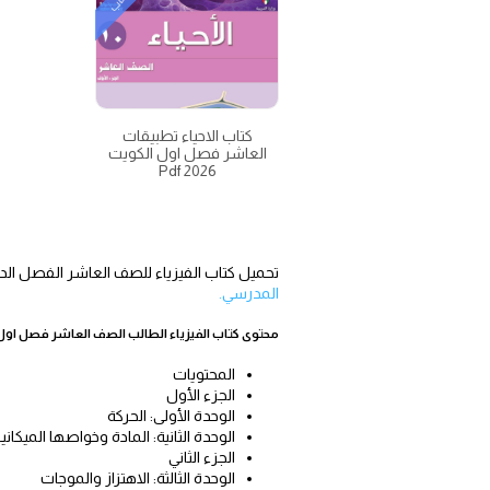
كتاب
كتاب الاحياء تطبيقات
العاشر فصل اول الكويت
2026 Pdf
تحميل كتاب الفيزياء للصف العاشر الفصل الدراسي الاول الكويت 2026-1447 pdf؟ او تنزيل كتاب الفيز
المدرسي.
محتوى كتاب الفيزياء الطالب الصف العاشر فصل اول
المحتويات
الجزء الأول
الوحدة الأولى: الحركة
الوحدة الثانية: المادة وخواصها الميكاني
الجزء الثاني
الوحدة الثالثة: الاهتزاز والموجات