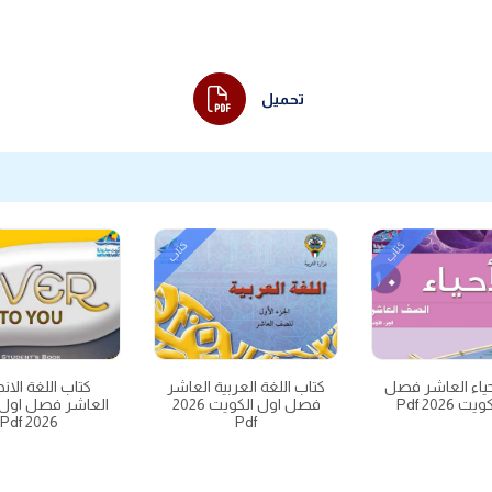
تحميل
كتاب
كتاب
حياء العاشر فصل
كتاب اللغة العربية العاشر
كتاب اللغة الانج
 2026 Pdf
فصل اول الكويت 2026
العاشر فصل اول 
2026 Pdf
Pdf