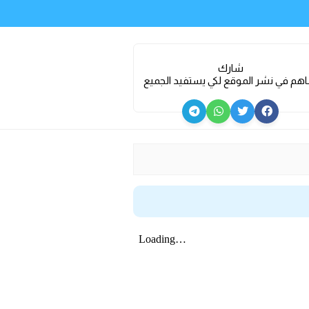
شارك
هم في نشر الموقع لكي يستفيد الجميع