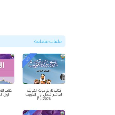
ملفات متعلقة
كتاب
كتاب تاريخ دولة الكويت
كتاب الا
العاشر فصل اول الكويت
اول الكويت
2026 Pdf