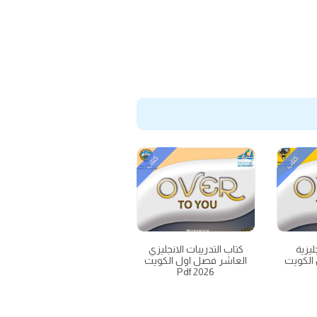
كتاب
كتاب
ليزية
كتاب التدريبات الانجليزي
الكويت
العاشر فصل اول الكويت
2026 Pdf