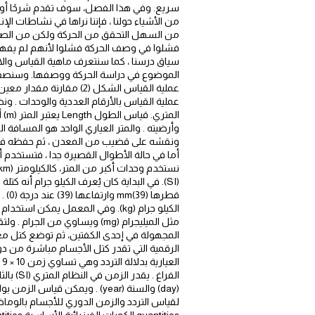
سريع. وفي هذا الفصل، سوف تقدم شرحًا أوسع 
فشلوا في وصف الحركة فشلوا لأنهم لم يفهمو
عملية القياس الشكل (2) 
المجهولة في إحدى الكفتين، ثم توضع كتل معلو