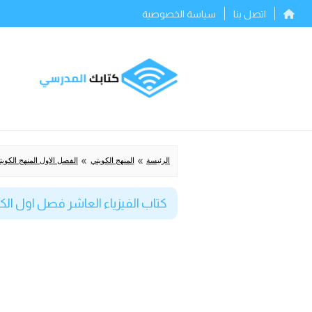
اتصل بنا
سياسة الخصوصية
»
»
الرئيسة
المنهج الكويتي
الفصل الاول المنهج الكويت
كتاب الفيزياء العاشر فصل اول الكويت 026