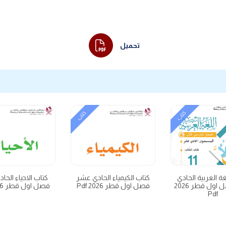
تحميل
كتاب
كتاب
غة العربية الحادي
كتاب الكيمياء الحادي عشر
كتاب الاحياء الح
عشر فصل اول قطر 2026
فصل اول قطر 2026 Pdf
فصل اول قطر 2026 Pdf
Pdf