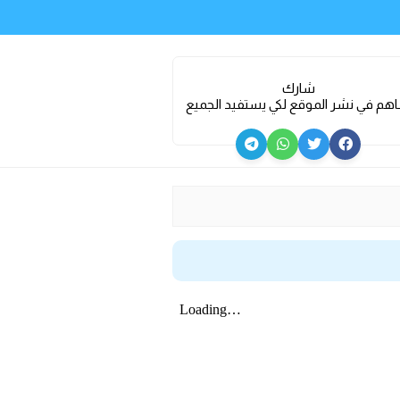
شارك
هم في نشر الموقع لكي يستفيد الجميع