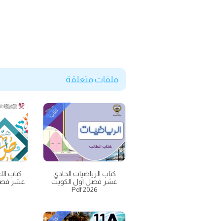
ملفات متعلقة
كتاب
كتاب الرياضيات الحادي
كتاب الل
عشر فصل اول الكويت
2026 Pdf