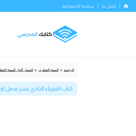
اتصل بنا
سياسة الخصوصية
»
»
الرئيسة
المنهج القطري
الفصل الاول المنهج الق
كتاب الفيزياء الحادي عشر فصل اول قطر 