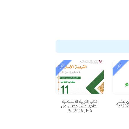
كتاب
كتاب
ادي عشر
كتاب التربية الاسلامية
الحادي عشر فصل اول
قطر 2026 Pdf