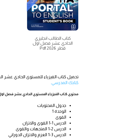
كتاب
كتاب الطالب انجليزي
الحادي عشر فصل اول
قطر 2026 Pdf
تحميل كتاب الفيزياء للمستوى الحادي عشر الفصل الدراسي الاول قطر 2026-1447 pdf؟ او تنزيل كت
كتابك المدرسي.
محتوى كتاب الفيزياء المستوى الحادي عشر فصل او
جدول المحتويات
الوحدة 1
القوى
الدرس 1-1 القوى والاتزان
الدرس 2-1 المتجهات والقوى
الدرس 3-1 العزم والاتزان الدوراني