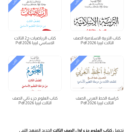
كتاب
كتاب
كتاب التربية الاسلامية الصف
كتاب الرياضيات ج2 الثالث
الثالث ليبيا 2026 Pdf
الاساسي ليبيا 2026 Pdf
كتاب
كتاب
كراسة الخط العربي الصف
كتاب العلوم جزء ثاني الصف
الثالث ليبيا 2026 Pdf
الثالث ليبيا 2026 Pdf
تحميل
كتاب العلوم جزء اول الصف الثالث
الجديد المنهج الليبي