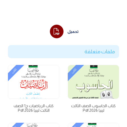
تحميل
ملفات متعلقة
كتاب
كتاب
كتاب الحاسوب الصف الثالث
كتاب الرياضيات ج1 الصف
ليبيا 2026 Pdf
الثالث ليبيا 2026 Pdf