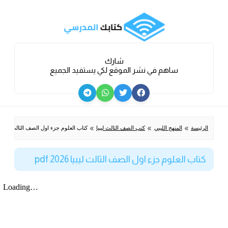
شارك
ساهم في نشر الموقع لكي يستفيد الجميع
»
»
»
الرئيسة
المنهج الليبي
كتب الصف الثالث ليبيا
كتاب العلوم جزء اول الصف الثالث ليبيا 2026 pdf
كتاب العلوم جزء اول الصف الثالث ليبيا 2026 pdf