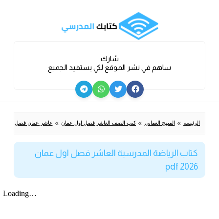
شارك
ساهم في نشر الموقع لكي يستفيد الجميع
»
»
»
»
الرئيسة
المنهج العماني
كتب الصف العاشر فصل اول عمان
عاشر عمان فصل اول
كتاب الرياضة المدرسية العاشر فصل اول عمان
2026 pdf