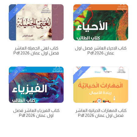
كتاب
كتاب
كتاب الاحياء العاشر فصل اول
كتاب لغتي الجميلة العاشر
عمان 2026 Pdf
فصل اول عمان 2026 Pdf
كتاب
كتاب
كتاب المهارات الحياتية العاشر
كتاب الفيزياء العاشر فصل
فصل اول عمان 2026 Pdf
اول عمان 2026 Pdf