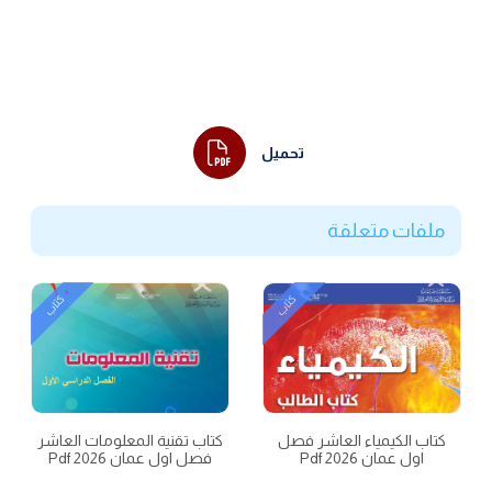
تحميل
ملفات متعلقة
كتاب
كتاب
كتاب الكيمياء العاشر فصل
كتاب تقنية المعلومات العاشر
اول عمان 2026 Pdf
فصل اول عمان 2026 Pdf