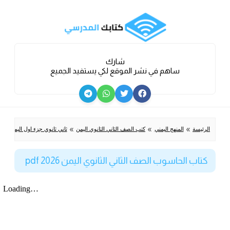
شارك
ساهم في نشر الموقع لكي يستفيد الجميع
»
»
»
»
الرئيسة
المنهج اليمني
كتب الصف الثاني الثانوي اليمن
ثاني ثانوي جزء اول اليمن
كت
كتاب الحاسوب الصف الثاني الثانوي اليمن 2026 pdf