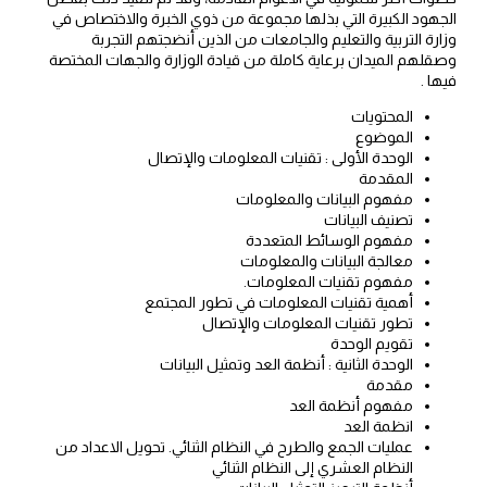
الجهود الكبيرة التي بذلها مجموعة من ذوي الخبرة والاختصاص في
وزارة التربية والتعليم والجامعات من الذين أنضجتهم التجربة
وصقلهم الميدان برعاية كاملة من قيادة الوزارة والجهات المختصة
فيها .
المحتويات
الموضوع
الوحدة الأولى : تقنيات المعلومات والإتصال
المقدمة
مفهوم البيانات والمعلومات
تصنيف البيانات
مفهوم الوسائط المتعددة
معالجة البيانات والمعلومات
مفهوم تقنيات المعلومات.
أهمية تقنيات المعلومات في تطور المجتمع
تطور تقنيات المعلومات والإتصال
تقويم الوحدة
الوحدة الثانية : أنظمة العد وتمثيل البيانات
مقدمة
مفهوم أنظمة العد
انظمة العد
عمليات الجمع والطرح في النظام الثنائي. تحويل الاعداد من
النظام العشري إلى النظام الثنائي