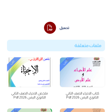
تحميل
ملفات متعلقة
كتاب
كتاب
كتاب الاحياء الصف الثاني
ملخص الاحياء الصف الثاني
الثانوي اليمن 2026 Pdf
الثانوي اليمن 2026 Pdf