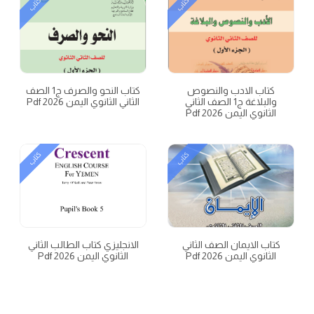
كتاب
كتاب
كتاب الادب والنصوص
كتاب النحو والصرف ج1 الصف
والبلاغة ج1 الصف الثاني
الثاني الثانوي اليمن 2026 Pdf
الثانوي اليمن 2026 Pdf
كتاب
كتاب
كتاب الايمان الصف الثاني
الانجليزي كتاب الطالب الثاني
الثانوي اليمن 2026 Pdf
الثانوي اليمن 2026 Pdf