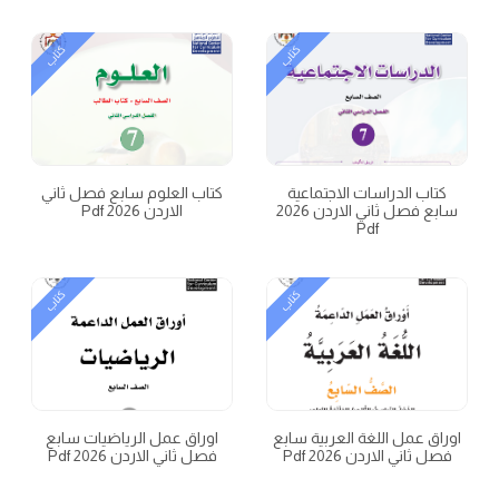
كتاب
كتاب
كتاب الدراسات الاجتماعية
كتاب العلوم سابع فصل ثاني
سابع فصل ثاني الاردن 2026
الاردن 2026 Pdf
Pdf
كتاب
كتاب
اوراق عمل اللغة العربية سابع
اوراق عمل الرياضيات سابع
فصل ثاني الاردن 2026 Pdf
فصل ثاني الاردن 2026 Pdf