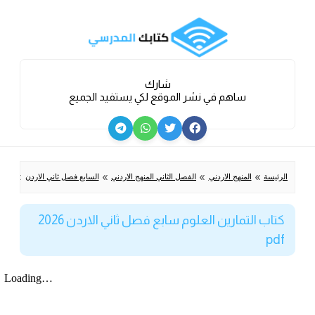
شارك
ساهم في نشر الموقع لكي يستفيد الجميع
»
»
»
»
الرئيسة
المنهج الاردني
الفصل الثاني المنهج الاردني
السابع فصل ثاني الاردن
كتاب ا
كتاب التمارين العلوم سابع فصل ثاني الاردن 2026
pdf