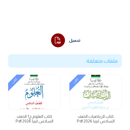
تحميل
ملفات متعلقة
كتاب
كتاب
كتاب الرياضيات الصف
كتاب العلوم ج1 الصف
السادس ليبيا 2026 Pdf
السادس ليبيا 2026 Pdf