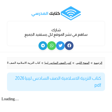
شارك
ساهم في نشر الموقع لكي يستفيد الجميع
»
»
»
الرئيسة
المنهج الليبي
كتب الصف السادس ليبيا
كتاب التربية الاسلامية الصف السادس ليبيا 026
كتاب التربية الاسلامية الصف السادس ليبيا 2026
pdf