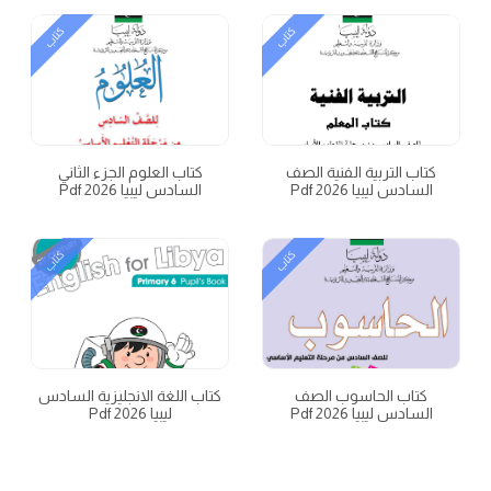
كتاب
كتاب
كتاب التربية الفنية الصف
كتاب العلوم الجزء الثاني
السادس ليبيا 2026 Pdf
السادس ليبيا 2026 Pdf
كتاب
كتاب
كتاب الحاسوب الصف
كتاب اللغة الانجليزية السادس
السادس ليبيا 2026 Pdf
ليبيا 2026 Pdf