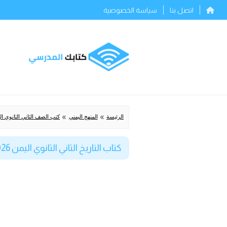
اتصل بنا
سياسة الخصوصية
»
»
الرئيسة
المنهج اليمني
كتب الصف الثاني الثانوي ال
كتاب التاريخ الثاني الثانوي اليمن 2026 pdf