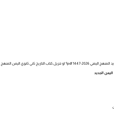
 2026-1447 pdf؟ او تنزيل كتاب التاريخ ثاني ثانوي اليمن المنهج الجديد pdf.
اليمن الجديد