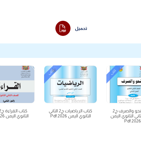
تحميل
كتاب
كتاب
كتاب النحو والصرف ج2
كتاب الرياضيات ج2 الثاني
اني الثانوي اليمن
الثانوي اليمن 2026 Pdf
الثانوي اليمن 2026 Pdf
2026 Pd