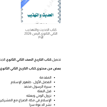
كتاب
كتاب الحديث والتهذيب
الثاني الثانوي اليمن 2026
Pdf
تحميل
كتاب التاريخ الصف الثاني الثانوي
الجديد المنهج اليمني
بعض من محتوى كتاب التاريخ الثاني الثانوي 
المقدمة
الفصل الأول : ظهور الإسلام
سيرة الرسول محمد
قبل البعثة
نزول الوحي وبعثته
الإسلام في مكة: الصراع مع المشركين
نشر الدعوة سرا