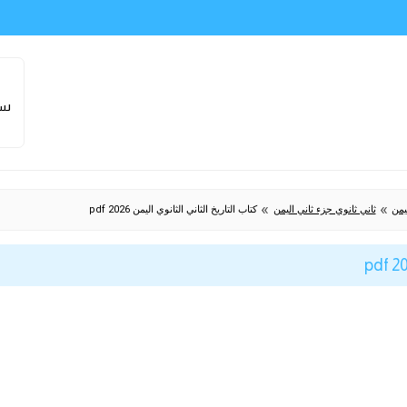
سا
»
»
يمن
ثاني ثانوي جزء ثاني اليمن
كتاب التاريخ الثاني الثانوي اليمن 2026 pdf