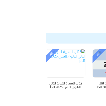
كتاب
كتاب
كتاب القراءة ج2 الثاني
كتاب السيرة النبوية الثاني
الثانوي اليمن 2026 Pdf