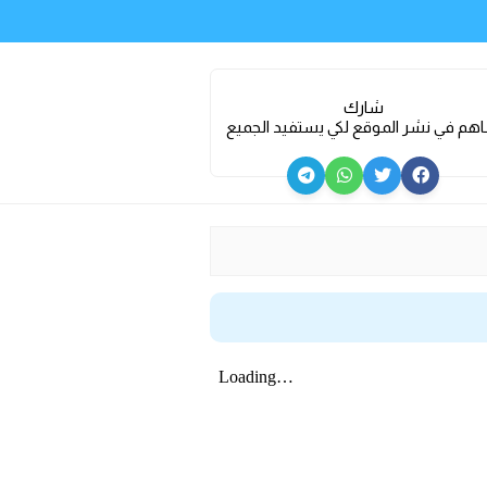
شارك
هم في نشر الموقع لكي يستفيد الجميع