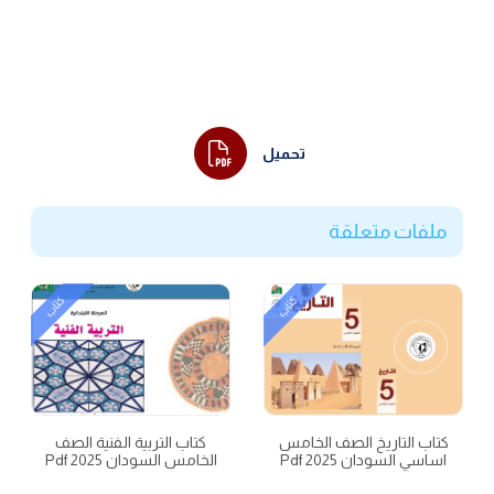
تحميل
ملفات متعلقة
كتاب
كتاب
كتاب التاريخ الصف الخامس
كتاب التربية الفنية الصف
اساسي السودان 2025 Pdf
الخامس السودان 2025 Pdf