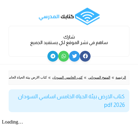
شارك
ساهم في نشر الموقع لكي يستفيد الجميع
»
»
»
الرئيسة
المنهج السوداني
كتب الخامس السودان
كتاب الارض بيئة الحياة الخامس اساسي ا
كتاب الارض بيئة الحياة الخامس اساسي السودان
2026 pdf