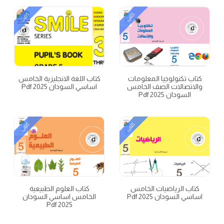
كتاب
كتاب
كتاب تكنولوجيا المعلومات
كتاب اللغة الانجليزية الخامس
والاتصالات الصف الخامس
اساسي السودان 2025 Pdf
السودان 2025 Pdf
كتاب
كتاب
كتاب الرياضيات الخامس
كتاب العلوم الطبيعية
اساسي السودان 2025 Pdf
الخامس اساسي السودان
2025 Pdf