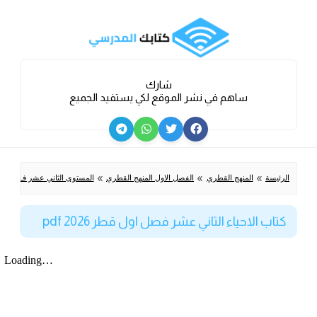
شارك
ساهم في نشر الموقع لكي يستفيد الجميع
»
»
»
الرئيسة
المنهج القطري
الفصل الاول المنهج القطري
المستوى الثاني عشر ف1 عملي
كتاب الاحياء الثاني عشر فصل اول قطر 2026 pdf