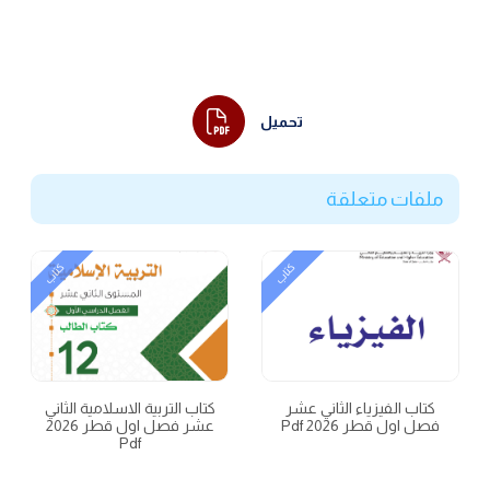
تحميل
ملفات متعلقة
كتاب
كتاب
كتاب الفيزياء الثاني عشر
كتاب التربية الاسلامية الثاني
فصل اول قطر 2026 Pdf
عشر فصل اول قطر 2026
Pdf