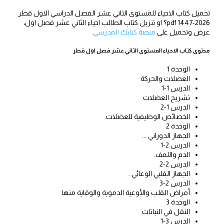
تحميل كتاب الاحياء للمستوى الثاني عشر الفصل الدراسي الاول قطر
2026-1447 pdf؟ او تنزيل كتاب الطالب احياء الثاني عشر فصل اول،
عرض وتحميل على
منصة كتابك المدرسي.
محتوى كتاب الاحياء المستوى الثاني عشر فصل اول قطر
الوحدة 1
العضلات والحركة
الدرس 1-1
تشريح العضلات
الدرس 1-2
الخصائص الوظيفية للعضلات.
الوحدة 2
الجهاز الدوراني ...
الدرس 2-1
الدم واللمف.
الدرس 2-2
الجهاز القلبي الوعائي .
الدرس 2-3
أمراض القلب والأوعية الدموية والوقاية منها
الوحدة 3
النقل في النباتات
الدرس 3-1