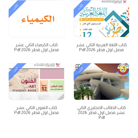
كتاب
كتاب
كتاب اللغة العربية الثاني عشر
كتاب الكيمياء الثاني عشر
فصل اول قطر 2026 Pdf
فصل اول قطر 2026 Pdf
كتاب
كتاب
كتاب الطالب الانجليزي الثاني
كتاب الفنون الثاني عشر
عشر فصل اول قطر 2026
فصل اول قطر 2026 Pdf
Pdf