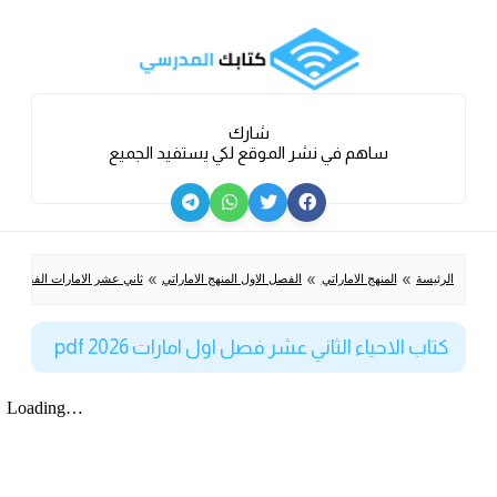
شارك
ساهم في نشر الموقع لكي يستفيد الجميع
»
»
»
الرئيسة
المنهج الاماراتي
الفصل الاول المنهج الاماراتي
ثاني عشر الامارات الفصل الا
كتاب الاحياء الثاني عشر فصل اول امارات 2026 pdf