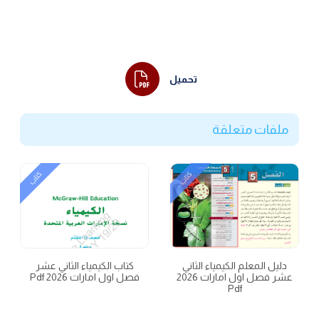
تحميل
ملفات متعلقة
كتاب
كتاب
دليل المعلم الكيمياء الثاني
كتاب الكيمياء الثاني عشر
عشر فصل اول امارات 2026
فصل اول امارات 2026 Pdf
Pdf