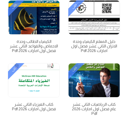
كتاب
كتاب
دليل المعلم الكيمياء وحدة
الكيمياء الطالب وحدة
الاتزان الثاني عشر فصل اول
الاحماض والقواعد الثاني عشر
امارات 2026 Pdf
فصل اول امارات 2026 Pdf
كتاب
كتاب
كتاب الرياضيات الثاني عشر
كتاب الفيزياء الثاني عشر
عام فصل اول امارات 2026
فصل اول امارات 2026 Pdf
Pdf