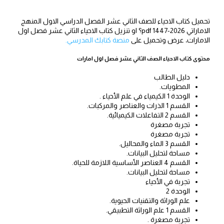
تحميل كتاب الاحياء للصف الثاني عشر الفصل الدراسي الاول المنهج
الاماراتي 2026-1447 pdf؟ او تنزيل كتاب الاحياء الثاني عشر فصل اول
الامارات، عرض وتحميل على
منصة كتابك المدرسي.
محتوى كتاب الاحياء الصف الثاني عشر فصل اول امارات
دليل الطالب
المطويات.
الوحدة 1 الكيمياء في علم الأحياء .
القسم 1 الذرات والعناصر والمركبات.
القسم 2 التفاعلات الكيميائية.
تجربة مصغرة
تجربة مصغرة
القسم 3 الماء والمحاليل.
مساحة لتحليل البيانات.
القسم 4 العناصر الأساسية اللازمة للحياة.
مساحة لتحليل البيانات.
تجربة في الأحياء
الوحدة 2
علم الوراثة والتقنيات الحيوية.
القسم 1 علم الوراثة التطبيقي.
تجربة مصغرة .