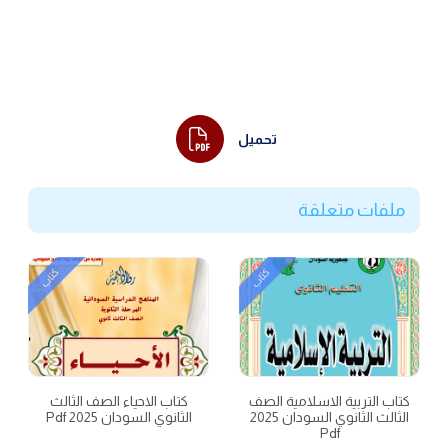
تحميل
ملفات متعلقة
كتاب
كتاب
كتاب التربية الاسلامية الصف
كتاب الاحياء الصف الثالث
الثالث الثانوي السودان 2025
الثانوي السودان 2025 Pdf
Pdf