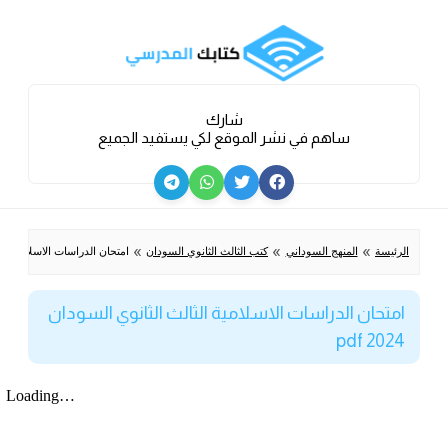
شارك
ساهم في نشر الموقع لكي يستفيد الجميع
»
»
»
الرئيسة
المنهج السوداني
كتب الثالث الثانوي السودان
امتحان الدراسات الاسلامية الثالث ا
امتحان الدراسات الاسلامية الثالث الثانوي السودان
2024 pdf