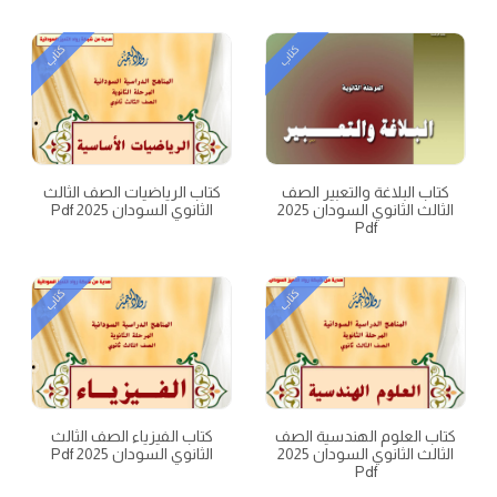
كتاب
كتاب
كتاب البلاغة والتعبير الصف
كتاب الرياضيات الصف الثالث
الثالث الثانوي السودان 2025
الثانوي السودان 2025 Pdf
Pdf
كتاب
كتاب
كتاب العلوم الهندسية الصف
كتاب الفيزياء الصف الثالث
الثالث الثانوي السودان 2025
الثانوي السودان 2025 Pdf
Pdf